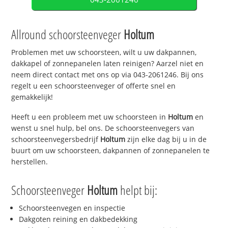
Allround schoorsteenveger
Holtum
Problemen met uw schoorsteen, wilt u uw dakpannen,
dakkapel of zonnepanelen laten reinigen? Aarzel niet en
neem direct contact met ons op via 043-2061246. Bij ons
regelt u een schoorsteenveger of offerte snel en
gemakkelijk!
Heeft u een probleem met uw schoorsteen in
Holtum
en
wenst u snel hulp, bel ons. De schoorsteenvegers van
schoorsteenvegersbedrijf
Holtum
zijn elke dag bij u in de
buurt om uw schoorsteen, dakpannen of zonnepanelen te
herstellen.
Schoorsteenveger
Holtum
helpt bij:
Schoorsteenvegen en inspectie
Dakgoten reining en dakbedekking