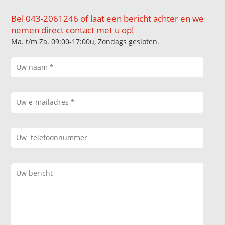
Bel 043-2061246 of laat een bericht achter en we
nemen direct contact met u op!
Ma. t/m Za. 09:00-17:00u, Zondags gesloten.