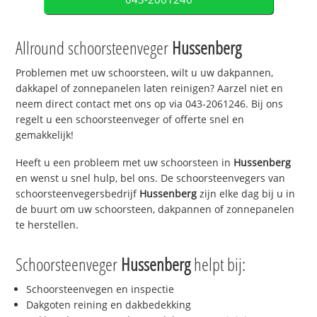
Allround schoorsteenveger
Hussenberg
Problemen met uw schoorsteen, wilt u uw dakpannen,
dakkapel of zonnepanelen laten reinigen? Aarzel niet en
neem direct contact met ons op via 043-2061246. Bij ons
regelt u een schoorsteenveger of offerte snel en
gemakkelijk!
Heeft u een probleem met uw schoorsteen in
Hussenberg
en wenst u snel hulp, bel ons. De schoorsteenvegers van
schoorsteenvegersbedrijf
Hussenberg
zijn elke dag bij u in
de buurt om uw schoorsteen, dakpannen of zonnepanelen
te herstellen.
Schoorsteenveger
Hussenberg
helpt bij:
Schoorsteenvegen en inspectie
Dakgoten reining en dakbedekking