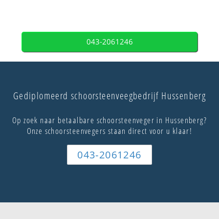
043-2061246
Gediplomeerd schoorsteenveegbedrijf Hussenberg
Op zoek naar betaalbare schoorsteenveger in Hussenberg?
Onze schoorsteenvegers staan direct voor u klaar!
043-2061246