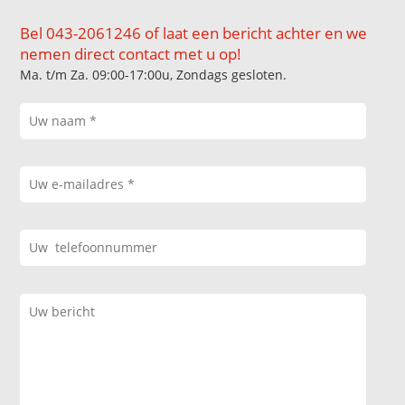
Bel 043-2061246 of laat een bericht achter en we
nemen direct contact met u op!
Ma. t/m Za. 09:00-17:00u, Zondags gesloten.