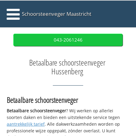
Schoorsteenveger Maastricht
043-2061246
Betaalbare schoorsteenveger
Hussenberg
Betaalbare schoorsteenveger
Betaalbare schoorsteenveger
? Wij werken op allerlei
soorten daken en bieden een uitstekende service tegen
aantrekkelijk tarief
. Alle dakwerkzaamheden worden op
professionele wijze opgepakt, zónder overlast. U kunt