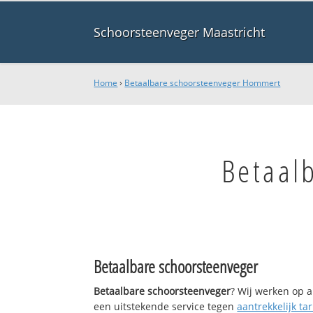
Schoorsteenveger Maastricht
Home
›
Betaalbare schoorsteenveger Hommert
Betaal
Betaalbare schoorsteenveger
Betaalbare schoorsteenveger
? Wij werken op a
een uitstekende service tegen
aantrekkelijk tar