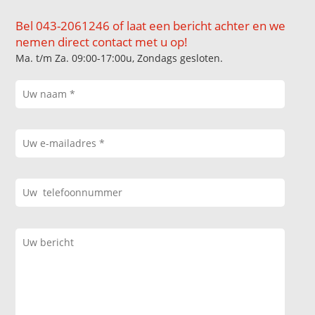
Bel 043-2061246 of laat een bericht achter en we
nemen direct contact met u op!
Ma. t/m Za. 09:00-17:00u, Zondags gesloten.