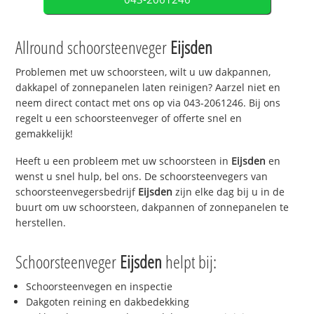
Allround schoorsteenveger
Eijsden
Problemen met uw schoorsteen, wilt u uw dakpannen,
dakkapel of zonnepanelen laten reinigen? Aarzel niet en
neem direct contact met ons op via 043-2061246. Bij ons
regelt u een schoorsteenveger of offerte snel en
gemakkelijk!
Heeft u een probleem met uw schoorsteen in
Eijsden
en
wenst u snel hulp, bel ons. De schoorsteenvegers van
schoorsteenvegersbedrijf
Eijsden
zijn elke dag bij u in de
buurt om uw schoorsteen, dakpannen of zonnepanelen te
herstellen.
Schoorsteenveger
Eijsden
helpt bij:
Schoorsteenvegen en inspectie
Dakgoten reining en dakbedekking