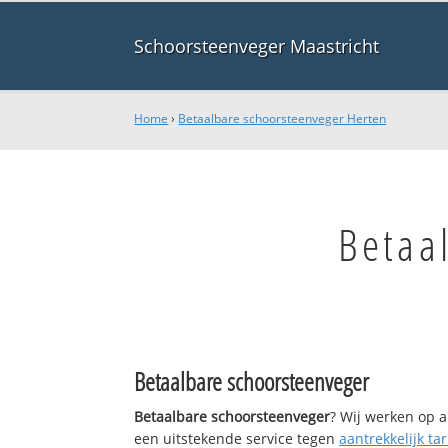
Schoorsteenveger Maastricht
Home
›
Betaalbare schoorsteenveger Herten
Betaa
Betaalbare schoorsteenveger
Betaalbare schoorsteenveger
? Wij werken op a
een uitstekende service tegen
aantrekkelijk tar