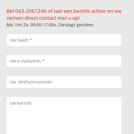
Bel 043-2061246 of laat een bericht achter en we
nemen direct contact met u op!
Ma. t/m Za. 09:00-17:00u, Zondags gesloten.