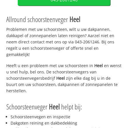
Allround schoorsteenveger
Heel
Problemen met uw schoorsteen, wilt u uw dakpannen,
dakkapel of zonnepanelen laten reinigen? Aarzel niet en
neem direct contact met ons op via 043-2061246. Bij ons
regelt u een schoorsteenveger of offerte snel en
gemakkelijk!
Heeft u een probleem met uw schoorsteen in
Heel
en wenst
u snel hulp, bel ons. De schoorsteenvegers van
schoorsteenvegersbedrijf
Heel
zijn elke dag bij u in de
buurt om uw schoorsteen, dakpannen of zonnepanelen te
herstellen.
Schoorsteenveger
Heel
helpt bij:
Schoorsteenvegen en inspectie
Dakgoten reining en dakbedekking