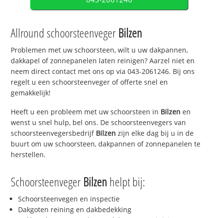
Allround schoorsteenveger
Bilzen
Problemen met uw schoorsteen, wilt u uw dakpannen,
dakkapel of zonnepanelen laten reinigen? Aarzel niet en
neem direct contact met ons op via 043-2061246. Bij ons
regelt u een schoorsteenveger of offerte snel en
gemakkelijk!
Heeft u een probleem met uw schoorsteen in
Bilzen
en
wenst u snel hulp, bel ons. De schoorsteenvegers van
schoorsteenvegersbedrijf
Bilzen
zijn elke dag bij u in de
buurt om uw schoorsteen, dakpannen of zonnepanelen te
herstellen.
Schoorsteenveger
Bilzen
helpt bij:
Schoorsteenvegen en inspectie
Dakgoten reining en dakbedekking