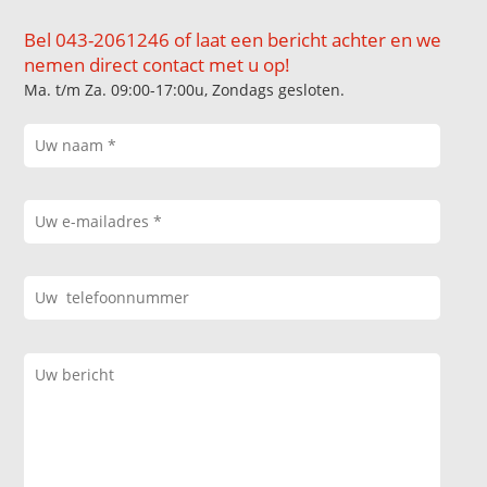
Bel 043-2061246 of laat een bericht achter en we
nemen direct contact met u op!
Ma. t/m Za. 09:00-17:00u, Zondags gesloten.