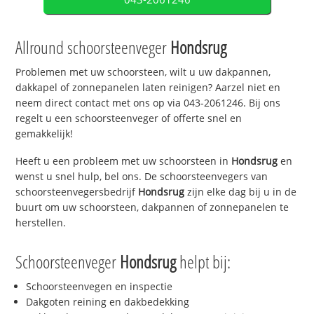
Allround schoorsteenveger
Hondsrug
Problemen met uw schoorsteen, wilt u uw dakpannen,
dakkapel of zonnepanelen laten reinigen? Aarzel niet en
neem direct contact met ons op via 043-2061246. Bij ons
regelt u een schoorsteenveger of offerte snel en
gemakkelijk!
Heeft u een probleem met uw schoorsteen in
Hondsrug
en
wenst u snel hulp, bel ons. De schoorsteenvegers van
schoorsteenvegersbedrijf
Hondsrug
zijn elke dag bij u in de
buurt om uw schoorsteen, dakpannen of zonnepanelen te
herstellen.
Schoorsteenveger
Hondsrug
helpt bij:
Schoorsteenvegen en inspectie
Dakgoten reining en dakbedekking