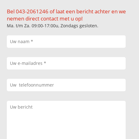
Bel 043-2061246 of laat een bericht achter en we
nemen direct contact met u op!
Ma. t/m Za. 09:00-17:00u, Zondags gesloten.