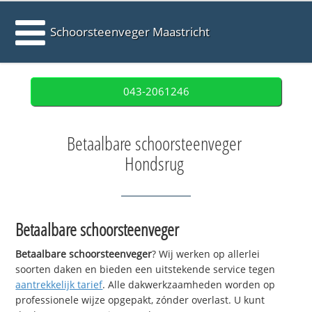
Schoorsteenveger Maastricht
043-2061246
Betaalbare schoorsteenveger
Hondsrug
Betaalbare schoorsteenveger
Betaalbare schoorsteenveger
? Wij werken op allerlei
soorten daken en bieden een uitstekende service tegen
aantrekkelijk tarief
. Alle dakwerkzaamheden worden op
professionele wijze opgepakt, zónder overlast. U kunt