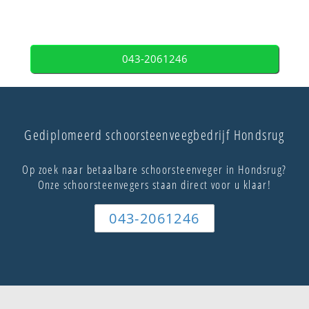
043-2061246
Gediplomeerd schoorsteenveegbedrijf Hondsrug
Op zoek naar betaalbare schoorsteenveger in Hondsrug?
Onze schoorsteenvegers staan direct voor u klaar!
043-2061246