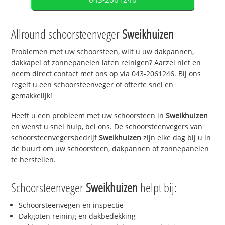
Allround schoorsteenveger
Sweikhuizen
Problemen met uw schoorsteen, wilt u uw dakpannen,
dakkapel of zonnepanelen laten reinigen? Aarzel niet en
neem direct contact met ons op via 043-2061246. Bij ons
regelt u een schoorsteenveger of offerte snel en
gemakkelijk!
Heeft u een probleem met uw schoorsteen in
Sweikhuizen
en wenst u snel hulp, bel ons. De schoorsteenvegers van
schoorsteenvegersbedrijf
Sweikhuizen
zijn elke dag bij u in
de buurt om uw schoorsteen, dakpannen of zonnepanelen
te herstellen.
Schoorsteenveger
Sweikhuizen
helpt bij:
Schoorsteenvegen en inspectie
Dakgoten reining en dakbedekking