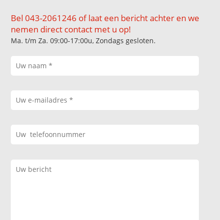
Bel 043-2061246 of laat een bericht achter en we
nemen direct contact met u op!
Ma. t/m Za. 09:00-17:00u, Zondags gesloten.