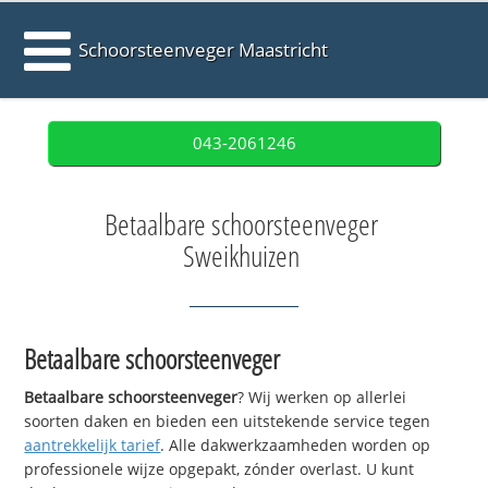
Schoorsteenveger Maastricht
043-2061246
Betaalbare schoorsteenveger
Sweikhuizen
Betaalbare schoorsteenveger
Betaalbare schoorsteenveger
? Wij werken op allerlei
soorten daken en bieden een uitstekende service tegen
aantrekkelijk tarief
. Alle dakwerkzaamheden worden op
professionele wijze opgepakt, zónder overlast. U kunt