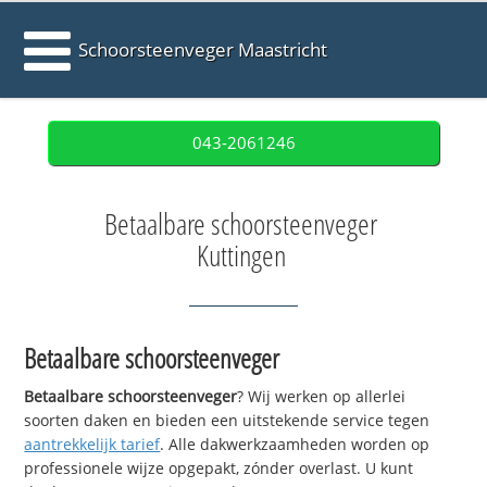
Schoorsteenveger Maastricht
043-2061246
Betaalbare schoorsteenveger
Kuttingen
Betaalbare schoorsteenveger
Betaalbare schoorsteenveger
? Wij werken op allerlei
soorten daken en bieden een uitstekende service tegen
aantrekkelijk tarief
. Alle dakwerkzaamheden worden op
professionele wijze opgepakt, zónder overlast. U kunt