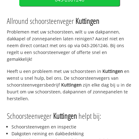
Allround schoorsteenveger
Kuttingen
Problemen met uw schoorsteen, wilt u uw dakpannen,
dakkapel of zonnepanelen laten reinigen? Aarzel niet en
neem direct contact met ons op via 043-2061246. Bij ons
regelt u een schoorsteenveger of offerte snel en
gemakkelijk!
Heeft u een probleem met uw schoorsteen in
Kuttingen
en
wenst u snel hulp, bel ons. De schoorsteenvegers van
schoorsteenvegersbedrijf
Kuttingen
zijn elke dag bij u in de
buurt om uw schoorsteen, dakpannen of zonnepanelen te
herstellen.
Schoorsteenveger
Kuttingen
helpt bij:
Schoorsteenvegen en inspectie
Dakgoten reining en dakbedekking