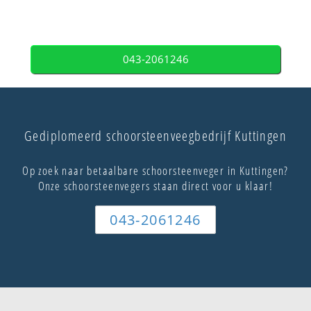
043-2061246
Gediplomeerd schoorsteenveegbedrijf Kuttingen
Op zoek naar betaalbare schoorsteenveger in Kuttingen?
Onze schoorsteenvegers staan direct voor u klaar!
043-2061246