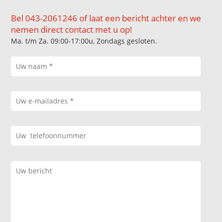
Bel 043-2061246 of laat een bericht achter en we
nemen direct contact met u op!
Ma. t/m Za. 09:00-17:00u, Zondags gesloten.