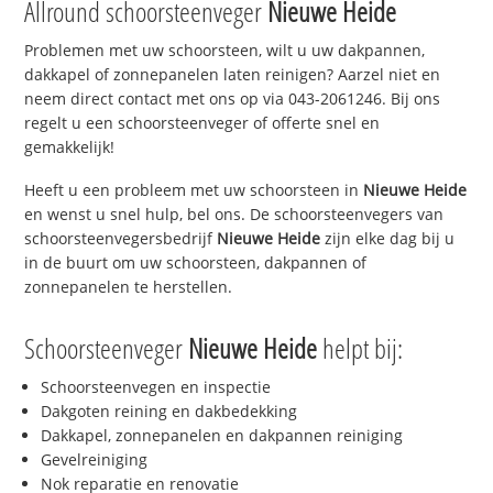
Allround schoorsteenveger
Nieuwe Heide
Problemen met uw schoorsteen, wilt u uw dakpannen,
dakkapel of zonnepanelen laten reinigen? Aarzel niet en
neem direct contact met ons op via 043-2061246. Bij ons
regelt u een schoorsteenveger of offerte snel en
gemakkelijk!
Heeft u een probleem met uw schoorsteen in
Nieuwe Heide
en wenst u snel hulp, bel ons. De schoorsteenvegers van
schoorsteenvegersbedrijf
Nieuwe Heide
zijn elke dag bij u
in de buurt om uw schoorsteen, dakpannen of
zonnepanelen te herstellen.
Schoorsteenveger
Nieuwe Heide
helpt bij:
Schoorsteenvegen en inspectie
Dakgoten reining en dakbedekking
Dakkapel, zonnepanelen en dakpannen reiniging
Gevelreiniging
Nok reparatie en renovatie