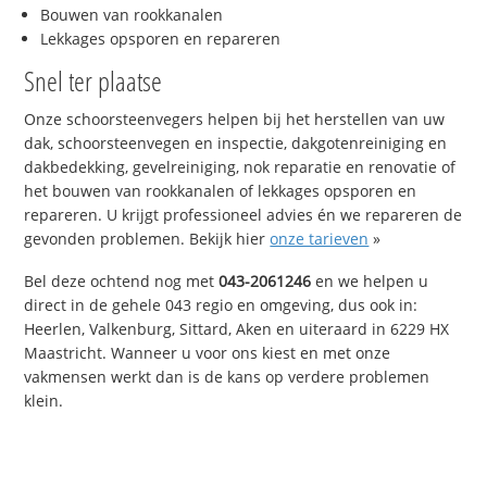
Bouwen van rookkanalen
Lekkages opsporen en repareren
Snel ter plaatse
Onze schoorsteenvegers helpen bij het herstellen van uw
dak, schoorsteenvegen en inspectie, dakgotenreiniging en
dakbedekking, gevelreiniging, nok reparatie en renovatie of
het bouwen van rookkanalen of lekkages opsporen en
repareren. U krijgt professioneel advies én we repareren de
gevonden problemen. Bekijk hier
onze tarieven
»
Bel deze ochtend nog met
043-2061246
en we helpen u
direct in de gehele 043 regio en omgeving, dus ook in:
Heerlen, Valkenburg, Sittard, Aken en uiteraard in 6229 HX
Maastricht. Wanneer u voor ons kiest en met onze
vakmensen werkt dan is de kans op verdere problemen
klein.