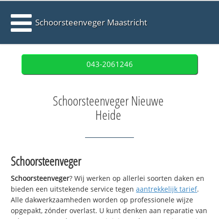
Schoorsteenveger Maastricht
043-2061246
Schoorsteenveger Nieuwe
Heide
Schoorsteenveger
Schoorsteenveger
? Wij werken op allerlei soorten daken en
bieden een uitstekende service tegen
aantrekkelijk tarief
.
Alle dakwerkzaamheden worden op professionele wijze
opgepakt, zónder overlast. U kunt denken aan reparatie van