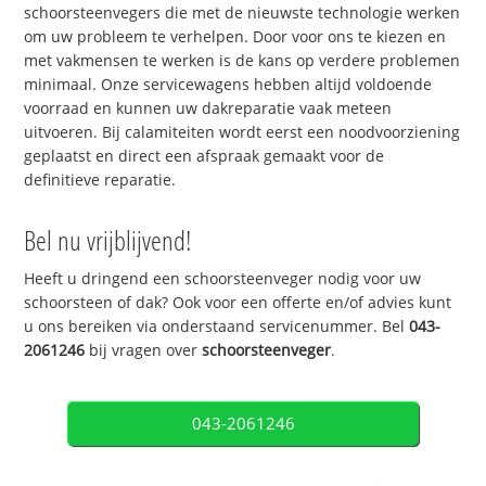
schoorsteenvegers die met de nieuwste technologie werken
om uw probleem te verhelpen. Door voor ons te kiezen en
met vakmensen te werken is de kans op verdere problemen
minimaal. Onze servicewagens hebben altijd voldoende
voorraad en kunnen uw dakreparatie vaak meteen
uitvoeren. Bij calamiteiten wordt eerst een noodvoorziening
geplaatst en direct een afspraak gemaakt voor de
definitieve reparatie.
Bel nu vrijblijvend!
Heeft u dringend een schoorsteenveger nodig voor uw
schoorsteen of dak? Ook voor een offerte en/of advies kunt
u ons bereiken via onderstaand servicenummer. Bel
043-
2061246
bij vragen over
schoorsteenveger
.
043-2061246