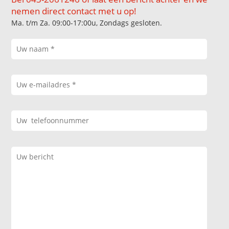
nemen direct contact met u op!
Ma. t/m Za. 09:00-17:00u, Zondags gesloten.