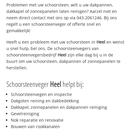
Problemen met uw schoorsteen, wilt u uw dakpannen,
dakkapel of zonnepanelen laten reinigen? Aarzel niet en
neem direct contact met ons op via 043-2061246. Bij ons
regelt u een schoorsteenveger of offerte snel en
gemakkelijk!
Heeft u een probleem met uw schoorsteen in
Heel
en wenst
u snel hulp, bel ons. De schoorsteenvegers van
schoorsteenvegersbedrijf
Heel
zijn elke dag bij u in de
buurt om uw schoorsteen, dakpannen of zonnepanelen te
herstellen.
Schoorsteenveger
Heel
helpt bij:
Schoorsteenvegen en inspectie
Dakgoten reining en dakbedekking
Dakkapel, zonnepanelen en dakpannen reiniging
Gevelreiniging
Nok reparatie en renovatie
Bouwen van rookkanalen