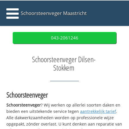
Schoorsteenveger Maastricht
043-2061246
Schoorsteenveger Dilsen-
Stokkem
Schoorsteenveger
Schoorsteenveger
? Wij werken op allerlei soorten daken en
bieden een uitstekende service tegen
aantrekkelijk tarief
.
Alle dakwerkzaamheden worden op professionele wijze
opgepakt, zónder overlast. U kunt denken aan reparatie van