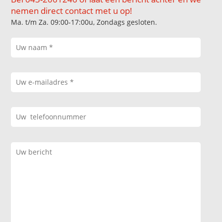
nemen direct contact met u op!
Ma. t/m Za. 09:00-17:00u, Zondags gesloten.