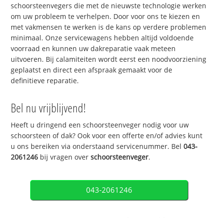
schoorsteenvegers die met de nieuwste technologie werken
om uw probleem te verhelpen. Door voor ons te kiezen en
met vakmensen te werken is de kans op verdere problemen
minimaal. Onze servicewagens hebben altijd voldoende
voorraad en kunnen uw dakreparatie vaak meteen
uitvoeren. Bij calamiteiten wordt eerst een noodvoorziening
geplaatst en direct een afspraak gemaakt voor de
definitieve reparatie.
Bel nu vrijblijvend!
Heeft u dringend een schoorsteenveger nodig voor uw
schoorsteen of dak? Ook voor een offerte en/of advies kunt
u ons bereiken via onderstaand servicenummer. Bel
043-
2061246
bij vragen over
schoorsteenveger
.
043-2061246