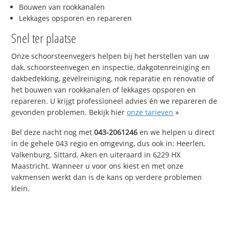
Bouwen van rookkanalen
Lekkages opsporen en repareren
Snel ter plaatse
Onze schoorsteenvegers helpen bij het herstellen van uw
dak, schoorsteenvegen en inspectie, dakgotenreiniging en
dakbedekking, gevelreiniging, nok reparatie en renovatie of
het bouwen van rookkanalen of lekkages opsporen en
repareren. U krijgt professioneel advies én we repareren de
gevonden problemen. Bekijk hier
onze tarieven
»
Bel deze nacht nog met
043-2061246
en we helpen u direct
in de gehele 043 regio en omgeving, dus ook in: Heerlen,
Valkenburg, Sittard, Aken en uiteraard in 6229 HX
Maastricht. Wanneer u voor ons kiest en met onze
vakmensen werkt dan is de kans op verdere problemen
klein.