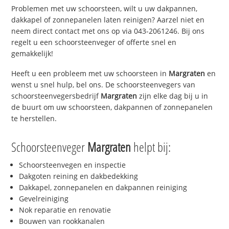
Problemen met uw schoorsteen, wilt u uw dakpannen,
dakkapel of zonnepanelen laten reinigen? Aarzel niet en
neem direct contact met ons op via 043-2061246. Bij ons
regelt u een schoorsteenveger of offerte snel en
gemakkelijk!
Heeft u een probleem met uw schoorsteen in
Margraten
en
wenst u snel hulp, bel ons. De schoorsteenvegers van
schoorsteenvegersbedrijf
Margraten
zijn elke dag bij u in
de buurt om uw schoorsteen, dakpannen of zonnepanelen
te herstellen.
Schoorsteenveger
Margraten
helpt bij:
Schoorsteenvegen en inspectie
Dakgoten reining en dakbedekking
Dakkapel, zonnepanelen en dakpannen reiniging
Gevelreiniging
Nok reparatie en renovatie
Bouwen van rookkanalen