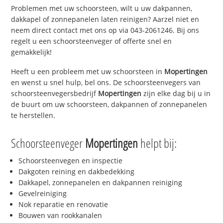
Problemen met uw schoorsteen, wilt u uw dakpannen,
dakkapel of zonnepanelen laten reinigen? Aarzel niet en
neem direct contact met ons op via 043-2061246. Bij ons
regelt u een schoorsteenveger of offerte snel en
gemakkelijk!
Heeft u een probleem met uw schoorsteen in
Mopertingen
en wenst u snel hulp, bel ons. De schoorsteenvegers van
schoorsteenvegersbedrijf
Mopertingen
zijn elke dag bij u in
de buurt om uw schoorsteen, dakpannen of zonnepanelen
te herstellen.
Schoorsteenveger
Mopertingen
helpt bij:
Schoorsteenvegen en inspectie
Dakgoten reining en dakbedekking
Dakkapel, zonnepanelen en dakpannen reiniging
Gevelreiniging
Nok reparatie en renovatie
Bouwen van rookkanalen