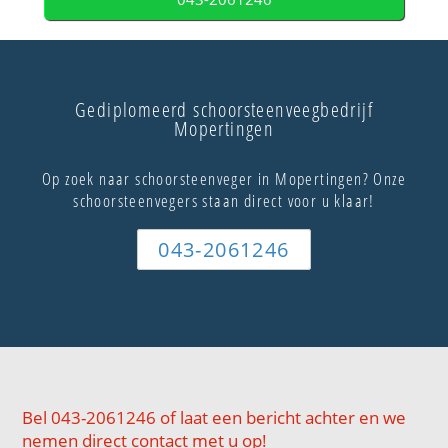
Gediplomeerd schoorsteenveegbedrijf
Mopertingen
Op zoek naar schoorsteenveger in Mopertingen? Onze
schoorsteenvegers staan direct voor u klaar!
043-2061246
Bel 043-2061246 of laat een bericht achter en we
nemen direct contact met u op!