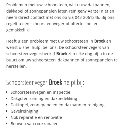
Problemen met uw schoorsteen, wilt u uw dakpannen,
dakkapel of zonnepanelen laten reinigen? Aarzel niet en
neem direct contact met ons op via 043-2061246. Bij ons
regelt u een schoorsteenveger of offerte snel en
gemakkelijk!
Heeft u een probleem met uw schoorsteen in
Broek
en
wenst u snel hulp, bel ons. De schoorsteenvegers van
schoorsteenvegersbedrijf
Broek
zijn elke dag bij u in de
buurt om uw schoorsteen, dakpannen of zonnepanelen te
herstellen.
Schoorsteenveger
Broek
helpt bij:
Schoorsteenvegen en inspectie
Dakgoten reining en dakbedekking
Dakkapel, zonnepanelen en dakpannen reiniging
Gevelreiniging
Nok reparatie en renovatie
Bouwen van rookkanalen