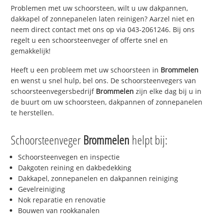
Problemen met uw schoorsteen, wilt u uw dakpannen,
dakkapel of zonnepanelen laten reinigen? Aarzel niet en
neem direct contact met ons op via 043-2061246. Bij ons
regelt u een schoorsteenveger of offerte snel en
gemakkelijk!
Heeft u een probleem met uw schoorsteen in
Brommelen
en wenst u snel hulp, bel ons. De schoorsteenvegers van
schoorsteenvegersbedrijf
Brommelen
zijn elke dag bij u in
de buurt om uw schoorsteen, dakpannen of zonnepanelen
te herstellen.
Schoorsteenveger
Brommelen
helpt bij:
Schoorsteenvegen en inspectie
Dakgoten reining en dakbedekking
Dakkapel, zonnepanelen en dakpannen reiniging
Gevelreiniging
Nok reparatie en renovatie
Bouwen van rookkanalen