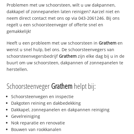
Problemen met uw schoorsteen, wilt u uw dakpannen,
dakkapel of zonnepanelen laten reinigen? Aarzel niet en
neem direct contact met ons op via 043-2061246. Bij ons
regelt u een schoorsteenveger of offerte snel en
gemakkelijk!
Heeft u een probleem met uw schoorsteen in
Grathem
en
wenst u snel hulp, bel ons. De schoorsteenvegers van
schoorsteenvegersbedrijf
Grathem
zijn elke dag bij u in de
buurt om uw schoorsteen, dakpannen of zonnepanelen te
herstellen.
Schoorsteenveger
Grathem
helpt bij:
Schoorsteenvegen en inspectie
Dakgoten reining en dakbedekking
Dakkapel, zonnepanelen en dakpannen reiniging
Gevelreiniging
Nok reparatie en renovatie
Bouwen van rookkanalen