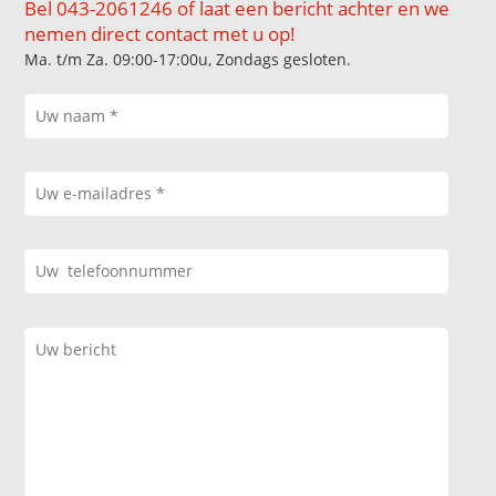
Bel 043-2061246 of laat een bericht achter en we
nemen direct contact met u op!
Ma. t/m Za. 09:00-17:00u, Zondags gesloten.