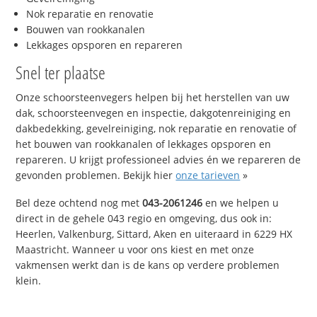
Nok reparatie en renovatie
Bouwen van rookkanalen
Lekkages opsporen en repareren
Snel ter plaatse
Onze schoorsteenvegers helpen bij het herstellen van uw
dak, schoorsteenvegen en inspectie, dakgotenreiniging en
dakbedekking, gevelreiniging, nok reparatie en renovatie of
het bouwen van rookkanalen of lekkages opsporen en
repareren. U krijgt professioneel advies én we repareren de
gevonden problemen. Bekijk hier
onze tarieven
»
Bel deze ochtend nog met
043-2061246
en we helpen u
direct in de gehele 043 regio en omgeving, dus ook in:
Heerlen, Valkenburg, Sittard, Aken en uiteraard in 6229 HX
Maastricht. Wanneer u voor ons kiest en met onze
vakmensen werkt dan is de kans op verdere problemen
klein.