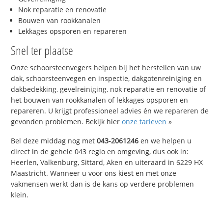
Nok reparatie en renovatie
Bouwen van rookkanalen
Lekkages opsporen en repareren
Snel ter plaatse
Onze schoorsteenvegers helpen bij het herstellen van uw
dak, schoorsteenvegen en inspectie, dakgotenreiniging en
dakbedekking, gevelreiniging, nok reparatie en renovatie of
het bouwen van rookkanalen of lekkages opsporen en
repareren. U krijgt professioneel advies én we repareren de
gevonden problemen. Bekijk hier
onze tarieven
»
Bel deze middag nog met
043-2061246
en we helpen u
direct in de gehele 043 regio en omgeving, dus ook in:
Heerlen, Valkenburg, Sittard, Aken en uiteraard in 6229 HX
Maastricht. Wanneer u voor ons kiest en met onze
vakmensen werkt dan is de kans op verdere problemen
klein.