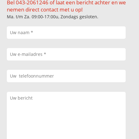
Bel 043-2061246 of laat een bericht achter en we
nemen direct contact met u op!
Ma. t/m Za. 09:00-17:00u, Zondags gesloten.