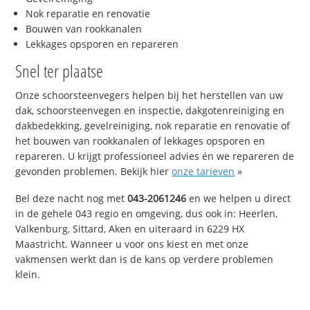
Nok reparatie en renovatie
Bouwen van rookkanalen
Lekkages opsporen en repareren
Snel ter plaatse
Onze schoorsteenvegers helpen bij het herstellen van uw
dak, schoorsteenvegen en inspectie, dakgotenreiniging en
dakbedekking, gevelreiniging, nok reparatie en renovatie of
het bouwen van rookkanalen of lekkages opsporen en
repareren. U krijgt professioneel advies én we repareren de
gevonden problemen. Bekijk hier
onze tarieven
»
Bel deze nacht nog met
043-2061246
en we helpen u direct
in de gehele 043 regio en omgeving, dus ook in: Heerlen,
Valkenburg, Sittard, Aken en uiteraard in 6229 HX
Maastricht. Wanneer u voor ons kiest en met onze
vakmensen werkt dan is de kans op verdere problemen
klein.