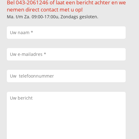
Bel 043-2061246 of laat een bericht achter en we
nemen direct contact met u op!
Ma. t/m Za. 09:00-17:00u, Zondags gesloten.