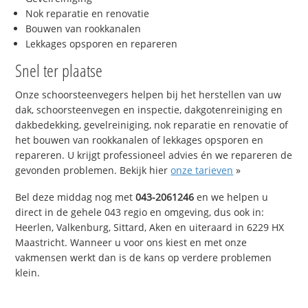
Nok reparatie en renovatie
Bouwen van rookkanalen
Lekkages opsporen en repareren
Snel ter plaatse
Onze schoorsteenvegers helpen bij het herstellen van uw
dak, schoorsteenvegen en inspectie, dakgotenreiniging en
dakbedekking, gevelreiniging, nok reparatie en renovatie of
het bouwen van rookkanalen of lekkages opsporen en
repareren. U krijgt professioneel advies én we repareren de
gevonden problemen. Bekijk hier
onze tarieven
»
Bel deze middag nog met
043-2061246
en we helpen u
direct in de gehele 043 regio en omgeving, dus ook in:
Heerlen, Valkenburg, Sittard, Aken en uiteraard in 6229 HX
Maastricht. Wanneer u voor ons kiest en met onze
vakmensen werkt dan is de kans op verdere problemen
klein.