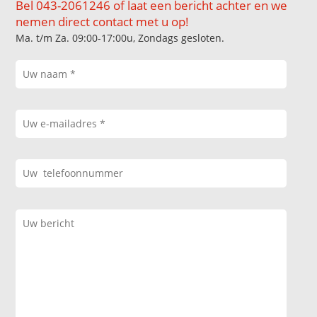
Bel 043-2061246 of laat een bericht achter en we
nemen direct contact met u op!
Ma. t/m Za. 09:00-17:00u, Zondags gesloten.