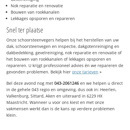
Nok reparatie en renovatie
Bouwen van rookkanalen
Lekkages opsporen en repareren
Snel ter plaatse
Onze schoorsteenvegers helpen bij het herstellen van uw
dak, schoorsteenvegen en inspectie, dakgotenreiniging en
dakbedekking, gevelreiniging, nok reparatie en renovatie of
het bouwen van rookkanalen of lekkages opsporen en
repareren. U krijgt professioneel advies én we repareren de
gevonden problemen. Bekijk hier
onze tarieven
»
Bel deze avond nog met
043-2061246
en we helpen u direct
in de gehele 043 regio en omgeving, dus ook in: Heerlen,
Valkenburg, Sittard, Aken en uiteraard in 6229 HX
Maastricht. Wanneer u voor ons kiest en met onze
vakmensen werkt dan is de kans op verdere problemen
klein.