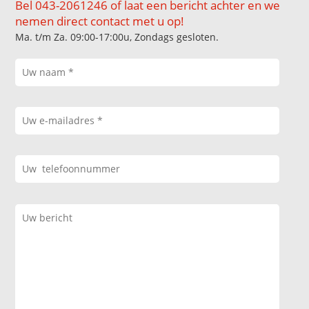
Bel 043-2061246 of laat een bericht achter en we
nemen direct contact met u op!
Ma. t/m Za. 09:00-17:00u, Zondags gesloten.