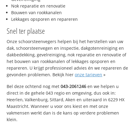
Nok reparatie en renovatie
Bouwen van rookkanalen
Lekkages opsporen en repareren
Snel ter plaatse
Onze schoorsteenvegers helpen bij het herstellen van uw
dak, schoorsteenvegen en inspectie, dakgotenreiniging en
dakbedekking, gevelreiniging, nok reparatie en renovatie of
het bouwen van rookkanalen of lekkages opsporen en
repareren. U krijgt professioneel advies én we repareren de
gevonden problemen. Bekijk hier
onze tarieven
»
Bel deze ochtend nog met
043-2061246
en we helpen u
direct in de gehele 043 regio en omgeving, dus ook in:
Heerlen, Valkenburg, Sittard, Aken en uiteraard in 6229 HX
Maastricht. Wanneer u voor ons kiest en met onze
vakmensen werkt dan is de kans op verdere problemen
klein.