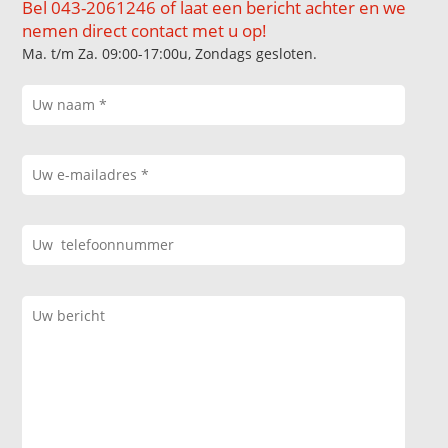
Bel 043-2061246 of laat een bericht achter en we
nemen direct contact met u op!
Ma. t/m Za. 09:00-17:00u, Zondags gesloten.