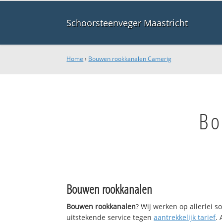
Schoorsteenveger Maastricht
Home
›
Bouwen rookkanalen Camerig
Bo
Bouwen rookkanalen
Bouwen rookkanalen
? Wij werken op allerlei 
uitstekende service tegen
aantrekkelijk tarief
.