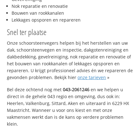
Nok reparatie en renovatie
Bouwen van rookkanalen
Lekkages opsporen en repareren
Snel ter plaatse
Onze schoorsteenvegers helpen bij het herstellen van uw
dak, schoorsteenvegen en inspectie, dakgotenreiniging en
dakbedekking, gevelreiniging, nok reparatie en renovatie of
het bouwen van rookkanalen of lekkages opsporen en
repareren. U krijgt professioneel advies én we repareren de
gevonden problemen. Bekijk hier
onze tarieven
»
Bel deze ochtend nog met
043-2061246
en we helpen u
direct in de gehele 043 regio en omgeving, dus ook in:
Heerlen, Valkenburg, Sittard, Aken en uiteraard in 6229 HX
Maastricht. Wanneer u voor ons kiest en met onze
vakmensen werkt dan is de kans op verdere problemen
klein.