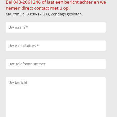
Bel 043-2061246 of laat een bericht achter en we
nemen direct contact met u op!
Ma. t/m Za. 09:00-17:00u, Zondags gesloten.